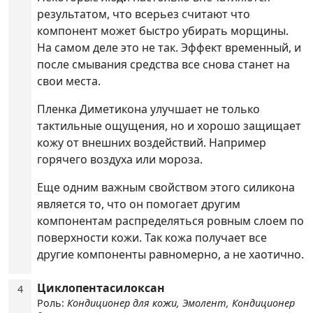
результатом, что всерьез считают что
компонент может быстро убирать морщины.
На самом деле это не так. Эффект временный, и
после смывания средства все снова станет на
свои места.
Пленка Диметикона улучшает не только
тактильные ощущения, но и хорошо защищает
кожу от внешних воздействий. Например
горячего воздуха или мороза.
Еще одним важным свойством этого силикона
является то, что он помогает другим
компонентам распределяться ровным слоем по
поверхности кожи. Так кожа получает все
другие компоненты равномерно, а не хаотично.
Циклопентасилоксан
4
Роль:
Кондиционер для кожи, Эмолент, Кондиционер