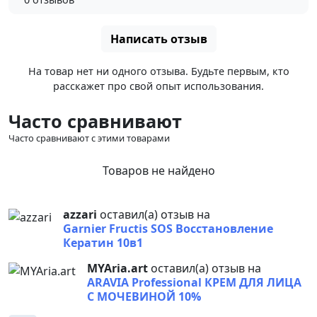
Написать отзыв
На товар нет ни одного отзыва. Будьте первым, кто
расскажет про свой опыт использования.
Часто сравнивают
Часто сравнивают с этими товарами
Товаров не найдено
azzari
оставил(а) отзыв на
Garnier Fructis SOS Восстановление
Кератин 10в1
MYAria.art
оставил(а) отзыв на
ARAVIA Professional КРЕМ ДЛЯ ЛИЦА
С МОЧЕВИНОЙ 10%