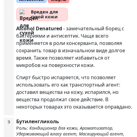
Вреден для
сухой кожи
Alcohol Denatured
- замечательный борец с
бактериями и антисептик. Чаще всего
применяется в роли консерванта, позволяя
сохранить товар в изначальном виде долгое
время. Также позволяет избавиться от
микробов на поверхности кожи.
Спирт быстро испаряется, что позволяет
использовать его как транспортный агент:
доставил вещества на кожу, испарился, но
вещества продолжат свое действие. В
некоторых товарах это оказывается оправдано.
Бутиленгликоль
9
Роль:
Кондиционер для кожи, Ароматизатор,
Удерживающий влагу агент, Маскирующий агент,