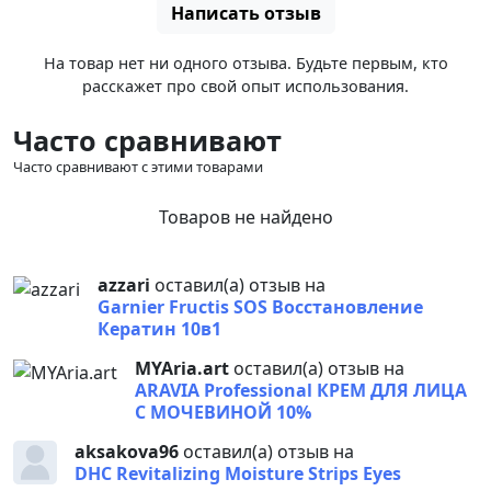
Написать отзыв
На товар нет ни одного отзыва. Будьте первым, кто
расскажет про свой опыт использования.
Часто сравнивают
Часто сравнивают с этими товарами
Товаров не найдено
azzari
оставил(а) отзыв на
Garnier Fructis SOS Восстановление
Кератин 10в1
MYAria.art
оставил(а) отзыв на
ARAVIA Professional КРЕМ ДЛЯ ЛИЦА
С МОЧЕВИНОЙ 10%
aksakova96
оставил(а) отзыв на
DHC Revitalizing Moisture Strips Eyes