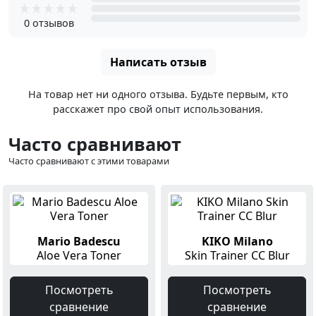
0 отзывов
Написать отзыв
На товар нет ни одного отзыва. Будьте первым, кто
расскажет про свой опыт использования.
Часто сравнивают
Часто сравнивают с этими товарами
Mario Badescu
KIKO Milano
Aloe Vera Toner
Skin Trainer CC Blur
Посмотреть
Посмотреть
сравнение
сравнение