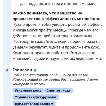
для поддержания кожи в хорошем виде.
Важно понимать, что вещество не
проявляет свою эффективность мгновенно.
Нужно время, чтобы увидеть реальный эффект.
Иногда могут пройти месяцы, прежде чем его
действие станет действительно заметным.
Поэтому не сдавайтесь, если с первого раза не
увидели результат. Ждите и продолжайте курс.
Компонент реально работает! Это доказано
многими людьми и научными исследованиями.
Глицерин
9
Роль:
Ароматизатор, Кондиционер для волос,
Удерживающий влагу агент, Растворитель, Агент
контроля вязкости
Увлажняет кожу
Смягчает кожу
Улучшает структуру волос
Придает блеск волосам