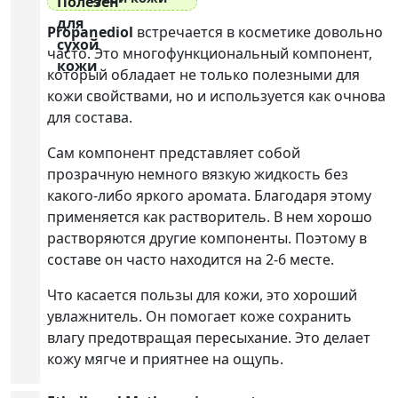
Propanediol
встречается в косметике довольно
часто. Это многофункциональный компонент,
который обладает не только полезными для
кожи свойствами, но и используется как очнова
для состава.
Сам компонент представляет собой
прозрачную немного вязкую жидкость без
какого-либо яркого аромата. Благодаря этому
применяется как растворитель. В нем хорошо
растворяются другие компоненты. Поэтому в
составе он часто находится на 2-6 месте.
Что касается пользы для кожи, это хороший
увлажнитель. Он помогает коже сохранить
влагу предотвращая пересыхание. Это делает
кожу мягче и приятнее на ощупь.