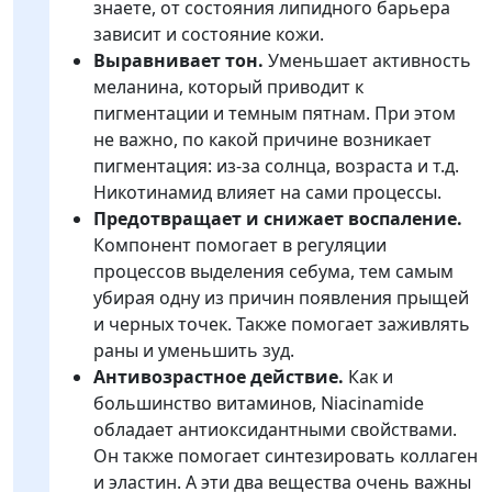
знаете, от состояния липидного барьера
зависит и состояние кожи.
Выравнивает тон.
Уменьшает активность
меланина, который приводит к
пигментации и темным пятнам. При этом
не важно, по какой причине возникает
пигментация: из-за солнца, возраста и т.д.
Никотинамид влияет на сами процессы.
Предотвращает и снижает воспаление.
Компонент помогает в регуляции
процессов выделения себума, тем самым
убирая одну из причин появления прыщей
и черных точек. Также помогает заживлять
раны и уменьшить зуд.
Антивозрастное действие.
Как и
большинство витаминов, Niacinamide
обладает антиоксидантными свойствами.
Он также помогает синтезировать коллаген
и эластин. А эти два вещества очень важны