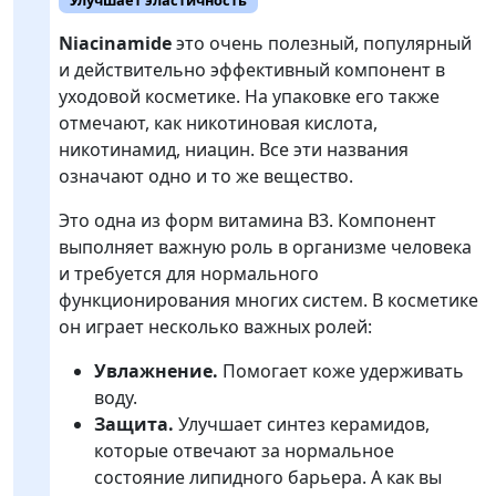
Niacinamide
это очень полезный, популярный
и действительно эффективный компонент в
уходовой косметике. На упаковке его также
отмечают, как никотиновая кислота,
никотинамид, ниацин. Все эти названия
означают одно и то же вещество.
Это одна из форм витамина В3. Компонент
выполняет важную роль в организме человека
и требуется для нормального
функционирования многих систем. В косметике
он играет несколько важных ролей:
Увлажнение.
Помогает коже удерживать
воду.
Защита.
Улучшает синтез керамидов,
которые отвечают за нормальное
состояние липидного барьера. А как вы