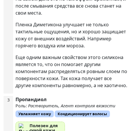
после смывания средства все снова станет на
свои места.
Пленка Диметикона улучшает не только
тактильные ощущения, но и хорошо защищает
кожу от внешних воздействий. Например
горячего воздуха или мороза.
Еще одним важным свойством этого силикона
является то, что он помогает другим
компонентам распределяться ровным слоем по
поверхности кожи. Так кожа получает все
другие компоненты равномерно, а не хаотично.
Пропандиол
3
Роль:
Растворитель, Агент контроля вязкости
Увлажняет кожу
Кондиционирует волосы
Полезен для
сухой кожи