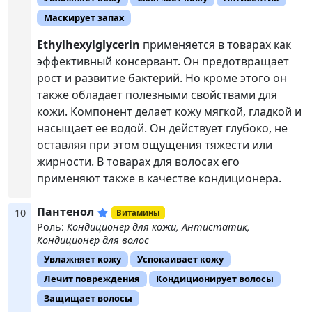
Маскирует запах
Ethylhexylglycerin
применяется в товарах как
эффективный консервант. Он предотвращает
рост и развитие бактерий. Но кроме этого он
также обладает полезными свойствами для
кожи. Компонент делает кожу мягкой, гладкой и
насыщает ее водой. Он действует глубоко, не
оставляя при этом ощущения тяжести или
жирности. В товарах для волосах его
применяют также в качестве кондиционера.
Пантенол
10
Витамины
Роль:
Кондиционер для кожи, Антистатик,
Кондиционер для волос
Увлажняет кожу
Успокаивает кожу
Лечит повреждения
Кондиционирует волосы
Защищает волосы