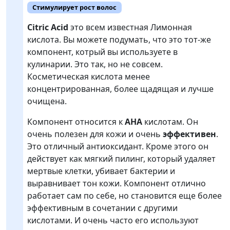
Стимулирует рост волос
Citric Acid
это всем известная Лимонная
кислота. Вы можете подумать, что это тот-же
компонент, котрый вы используете в
кулинарии. Это так, но не совсем.
Косметическая кислота менее
концентрированная, более щадящая и лучше
очищена.
Компонент относится к
AHA
кислотам. Он
очень полезен для кожи и очень
эффективен
.
Это отличный антиоксидант. Кроме этого он
действует как мягкий пилинг, который удаляет
мертвые клетки, убивает бактерии и
выравнивает тон кожи. Компонент отлично
работает сам по себе, но становится еще более
эффективным в сочетании с другими
кислотами. И очень часто его используют