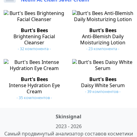
Burt's Bees
Burt's Bees
Brightening Facial
Anti-Blemish Daily
Cleanser
Moisturizing Lotion
- 32 компонента -
- 23 компонента -
Burt's Bees
Burt's Bees
Intense Hydration Eye
Daisy White Serum
Cream
- 39 компонентов -
- 35 компонентов -
Skinsignal
2023 - 2026
Самый продвинутый анализатор составов косметики