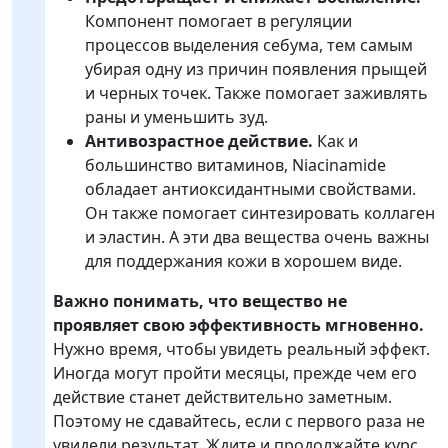
Компонент помогает в регуляции
процессов выделения себума, тем самым
убирая одну из причин появления прыщей
и черных точек. Также помогает заживлять
раны и уменьшить зуд.
Антивозрастное действие.
Как и
большинство витаминов, Niacinamide
обладает антиоксидантными свойствами.
Он также помогает синтезировать коллаген
и эластин. А эти два вещества очень важны
для поддержания кожи в хорошем виде.
Важно понимать, что вещество не
проявляет свою эффективность мгновенно.
Нужно время, чтобы увидеть реальный эффект.
Иногда могут пройти месяцы, прежде чем его
действие станет действительно заметным.
Поэтому не сдавайтесь, если с первого раза не
увидели результат. Ждите и продолжайте курс.