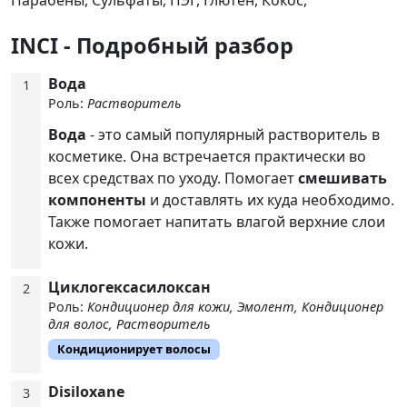
INCI - Подробный разбор
Вода
1
Роль:
Растворитель
Вода
- это самый популярный растворитель в
косметике. Она встречается практически во
всех средствах по уходу. Помогает
смешивать
компоненты
и доставлять их куда необходимо.
Также помогает напитать влагой верхние слои
кожи.
Циклогексасилоксан
2
Роль:
Кондиционер для кожи, Эмолент, Кондиционер
для волос, Растворитель
Кондиционирует волосы
Disiloxane
3