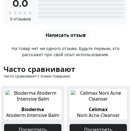
0.0
0 отзывов
Написать отзыв
На товар нет ни одного отзыва. Будьте первым, кто
расскажет про свой опыт использования.
Часто сравнивают
Часто сравнивают с этими товарами
Bioderma
Celimax
Atoderm Intensive Balm
Noni Acne Cleanser
Посмотреть
Посмотреть