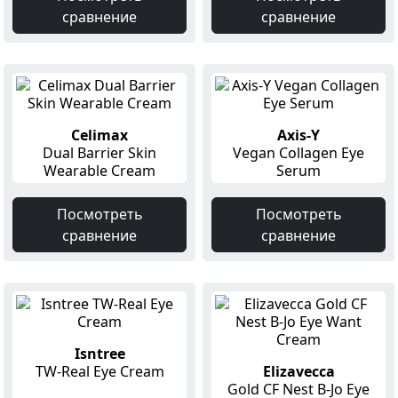
сравнение
сравнение
Celimax
Axis-Y
Dual Barrier Skin
Vegan Collagen Eye
Wearable Cream
Serum
Посмотреть
Посмотреть
сравнение
сравнение
Isntree
TW-Real Eye Cream
Elizavecca
Gold CF Nest B-Jo Eye