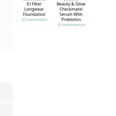
Irl Filter
Beauty & Glow
Longwear
Checkmate!
Foundation
Serum With
Prebiotics
- 32 компонента -
- 47 компонентов -