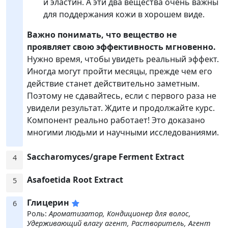
и эластин. А эти два вещества очень важны
для поддержания кожи в хорошем виде.
Важно понимать, что вещество не
проявляет свою эффективность мгновенно.
Нужно время, чтобы увидеть реальный эффект.
Иногда могут пройти месяцы, прежде чем его
действие станет действительно заметным.
Поэтому не сдавайтесь, если с первого раза не
увидели результат. Ждите и продолжайте курс.
Компонент реально работает! Это доказано
многими людьми и научными исследованиями.
Saccharomyces/​grape Ferment Extract
4
Asafoetida Root Extract
5
Глицерин
6
Роль:
Ароматизатор, Кондиционер для волос,
Удерживающий влагу агент, Растворитель, Агент