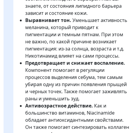
знаете, от состояния липидного барьера
зависит и состояние кожи.
Выравнивает тон.
Уменьшает активность
меланина, который приводит к
пигментации и темным пятнам. При этом
не важно, по какой причине возникает
пигментация: из-за солнца, возраста и т.д.
Никотинамид влияет на сами процессы.
Предотвращает и снижает воспаление.
Компонент помогает в регуляции
процессов выделения себума, тем самым
убирая одну из причин появления прыщей
и черных точек. Также помогает заживлять
раны и уменьшить зуд.
Антивозрастное действие.
Как и
большинство витаминов, Niacinamide
обладает антиоксидантными свойствами.
Он также помогает синтезировать коллаген