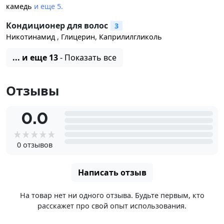
камедь
и еще 5.
Кондиционер для волос
3
Никотинамид
,
Глицерин
,
Каприлилгликоль
... и еще 13
- Показать все
Отзывы
0.0
0 отзывов
Написать отзыв
На товар нет ни одного отзыва. Будьте первым, кто
расскажет про свой опыт использования.