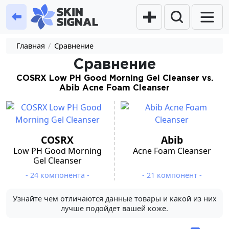
Главная
/
Сравнение
Сравнение
COSRX Low PH Good Morning Gel Cleanser vs.
Abib Acne Foam Cleanser
COSRX
Abib
Low PH Good Morning
Acne Foam Cleanser
Gel Cleanser
- 24 компонента -
- 21 компонент -
Узнайте чем отличаются данные товары и какой из них
лучше подойдет вашей коже.